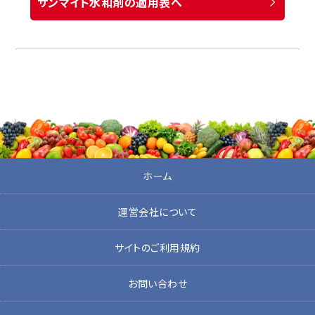
サンマイト水和剤の適用表へ
ホーム
運営会社について
サイトのご利用規約
お問い合わせ