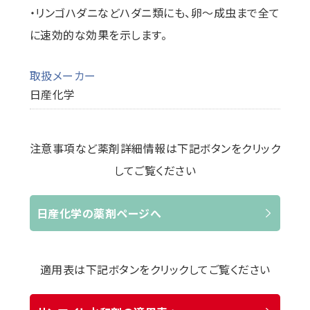
・リンゴハダニなどハダニ類にも、卵～成虫まで全て
に速効的な効果を示します。
取扱メーカー
日産化学
注意事項など薬剤詳細情報は下記ボタンをクリック
してご覧ください
日産化学の薬剤ページへ
適用表は下記ボタンをクリックしてご覧ください