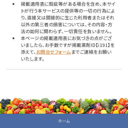
掲載適用表に瑕疵等がある場合を含め、本サイ
トが行う本サービスの提供等の一切の行為によ
り、直接又は間接的に生じた利用者またはそれ
以外の第三者の損害については、その内容・方
法の如何に関わらず、一切責任を負いません。
本ページの掲載適用表にお気づきの点がござ
いましたら、お手数ですが掲載薬剤ID【i191】を
添えて、
お問合せフォーム
までご連絡をお願い
いたします。
ホーム