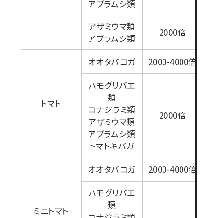
アブラムシ類
アザミウマ類
2000倍
アブラムシ類
オオタバコガ
2000-4000倍
ハモグリバエ
類
トマト
コナジラミ類
2000倍
アザミウマ類
アブラムシ類
トマトキバガ
オオタバコガ
2000-4000倍
ハモグリバエ
類
ミニトマト
コナジラミ類