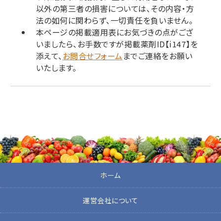
以外の第三者の損害については、その内容・方
法の如何に関わらず、一切責任を負いません。
本ページの掲載適用表にお気づきの点がござ
いましたら、お手数ですが掲載薬剤ID【i147】を
添えて、
お問合せフォーム
までご連絡をお願い
いたします。
ホーム
運営会社について