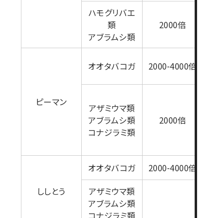
ハモグリバエ
類
2000倍
アブラムシ類
オオタバコガ
2000-4000倍
ピーマン
アザミウマ類
アブラムシ類
2000倍
コナジラミ類
オオタバコガ
2000-4000倍
ししとう
アザミウマ類
アブラムシ類
コナジラミ類