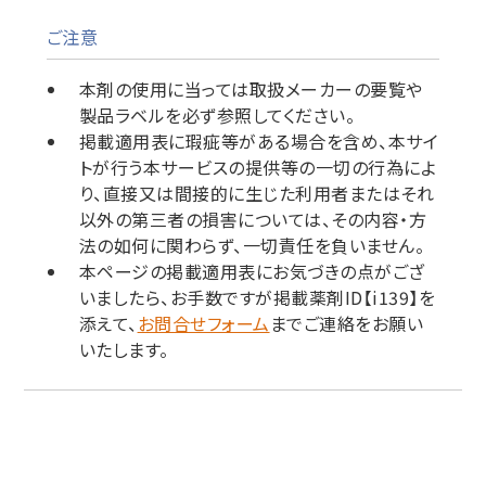
ご注意
本剤の使用に当っては取扱メーカーの要覧や
製品ラベルを必ず参照してください。
掲載適用表に瑕疵等がある場合を含め、本サイ
トが行う本サービスの提供等の一切の行為によ
り、直接又は間接的に生じた利用者またはそれ
以外の第三者の損害については、その内容・方
法の如何に関わらず、一切責任を負いません。
本ページの掲載適用表にお気づきの点がござ
いましたら、お手数ですが掲載薬剤ID【i139】を
添えて、
お問合せフォーム
までご連絡をお願い
いたします。