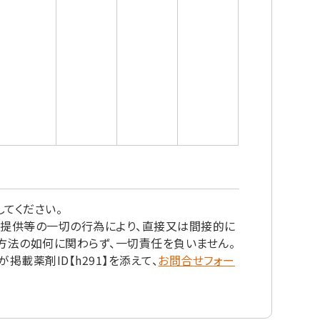
てください。
の提供等の一切の行為により、直接又は間接的に
方法の如何に関わらず、一切責任を負いません。
載薬剤ID【h291】を添えて、
お問合せフォー