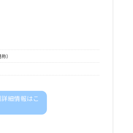
通称）
剤詳細情報はこ