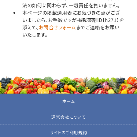
法の如何に関わらず、一切責任を負いません。
本ページの掲載適用表にお気づきの点がござ
いましたら、お手数ですが掲載薬剤ID【h271】を
添えて、
お問合せフォーム
までご連絡をお願い
いたします。
ホーム
運営会社について
サイトのご利用規約