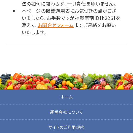
法の如何に関わらず、一切責任を負いません。
本ページの掲載適用表にお気づきの点がござ
いましたら、お手数ですが掲載薬剤ID【h226】を
添えて、
お問合せフォーム
までご連絡をお願い
いたします。
ホーム
運営会社について
サイトのご利用規約