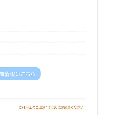
細情報はこちら
ご利用上のご注意：はじめにお読みください