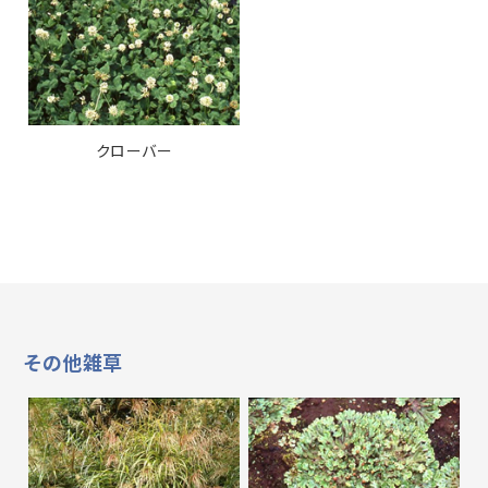
クローバー
その他雑草