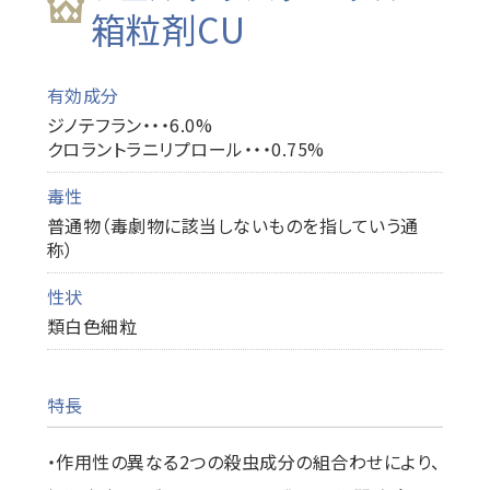
箱粒剤CU
有効成分
ジノテフラン・・・6.0%
クロラントラニリプロール・・・0.75%
毒性
普通物（毒劇物に該当しないものを指していう通
称）
性状
類白色細粒
特長
・作用性の異なる2つの殺虫成分の組合わせにより、